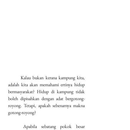
	Kalau bukan kerana kampung kita, 
adalah kita akan memahami ertinya hidup 
bermasyarakat? Hidup di kampung tidak 
boleh dipisahkan dengan adat bergotong-
royong. Tetapi, apakah sebenarnya makna 
gotong-royong?
	Apabila sebatang pokok besar 