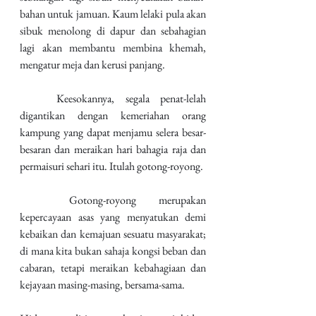
bahan untuk jamuan. Kaum lelaki pula akan 
sibuk menolong di dapur dan sebahagian 
lagi akan membantu membina khemah, 
mengatur meja dan kerusi panjang.
	Keesokannya, segala penat-lelah 
digantikan dengan kemeriahan orang 
kampung yang dapat menjamu selera besar-
besaran dan meraikan hari bahagia raja dan 
permaisuri sehari itu. Itulah gotong-royong.
	Gotong-royong merupakan 
kepercayaan asas yang menyatukan demi 
kebaikan dan kemajuan sesuatu masyarakat; 
di mana kita bukan sahaja kongsi beban dan 
cabaran, tetapi meraikan kebahagiaan dan 
kejayaan masing-masing, bersama-sama.